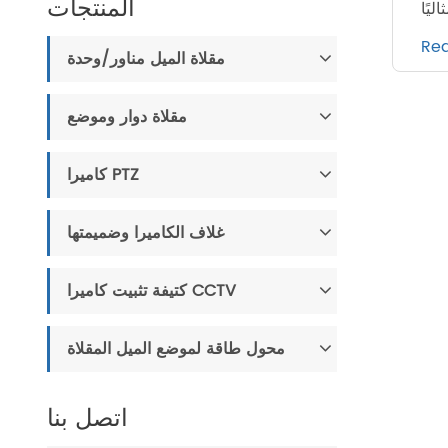
المنتجات
Re
مقلاة الميل مناور/وحدة
مقلاة دوار وموضع
كاميرا PTZ
غلاف الكاميرا وضميمتها
كتيفة تثبيت كاميرا CCTV
محول طاقة لموضع الميل المقلاة
اتصل بنا