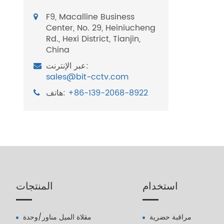
F9, Macalline Business
Center, No. 29, Heiniucheng
Rd., Hexi District, Tianjin,
China
عبر الإنترنت:
sales@bit-cctv.com
+86-139-2068-8922
هاتف:
استخدام
المنتجات
مراقبة حضرية
مقلاة الميل مناور/وحدة