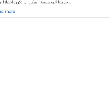
خدمتنا المخصصة ، يمكن أن تكون اختيارًا مثاليًا...
ad more