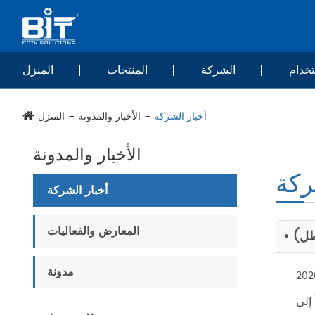
خدام
الشركة
المنتجات
المنزل
أخبار الشركة
الأخبار والمدونة
المنزل
الأخبار والمدونة
ركة
أخبار الشركة
المعارض والفعاليات
مدونة
202
تناداً إلى