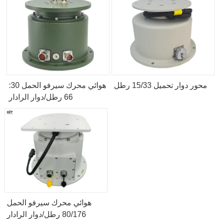
محور دوار تحميل 15/33 رطل
هوائي محرك سيرفو الحمل 30:
66 رطل/دوار الرادار
هوائي محرك سيرفو الحمل
80/176 رطل/دوار الرادار