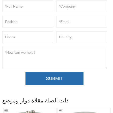
SUBMIT
ذات الصلة مقلاة دوار وموضع