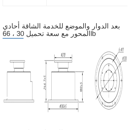
بعد الدوار والموضع للخدمة الشاقة أحادي
المحور مع سعة تحميل 30 ، 66lb