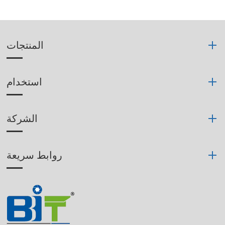
المنتجات
استخدام
الشركة
روابط سريعة