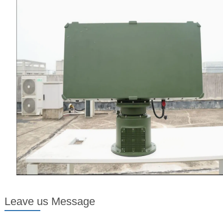
Leave us Message