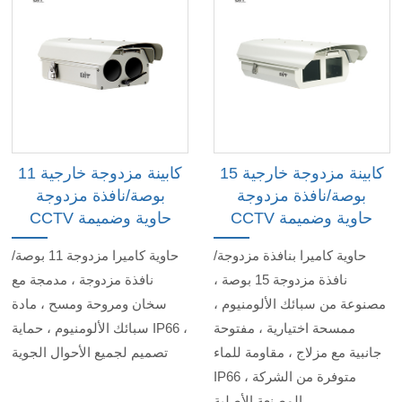
كابينة مزدوجة خارجية 15
كابينة مزدوجة خارجية 11
بوصة/نافذة مزدوجة
بوصة/نافذة مزدوجة
CCTV حاوية وضميمة
CCTV حاوية وضميمة
حاوية كاميرا بنافذة مزدوجة/
حاوية كاميرا مزدوجة 11 بوصة/
نافذة مزدوجة 15 بوصة ،
نافذة مزدوجة ، مدمجة مع
مصنوعة من سبائك الألومنيوم ،
سخان ومروحة ومسح ، مادة
ممسحة اختيارية ، مفتوحة
سبائك الألومنيوم ، حماية IP66 ،
جانبية مع مزلاج ، مقاومة للماء
تصميم لجميع الأحوال الجوية
IP66 ، متوفرة من الشركة
المصنعة الأصلية