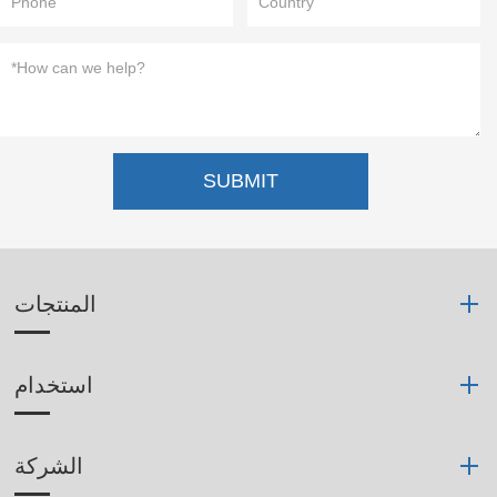
SUBMIT
المنتجات
استخدام
الشركة