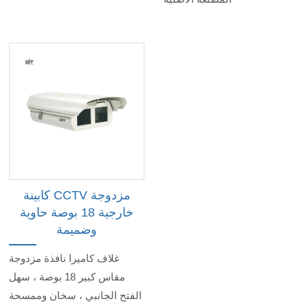
كابينة CCTV مزدوجة
خارجية 18 بوصة حاوية
وضميمة
غلاف كاميرا نافذة مزدوجة
مقاس كبير 18 بوصة ، سهل
الفتح الجانبي ، سخان وممسحة