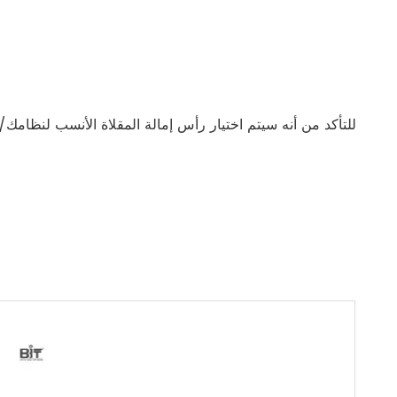
للتأكد من أنه سيتم اختيار رأس إمالة المقلاة الأنسب لنظامك/ال