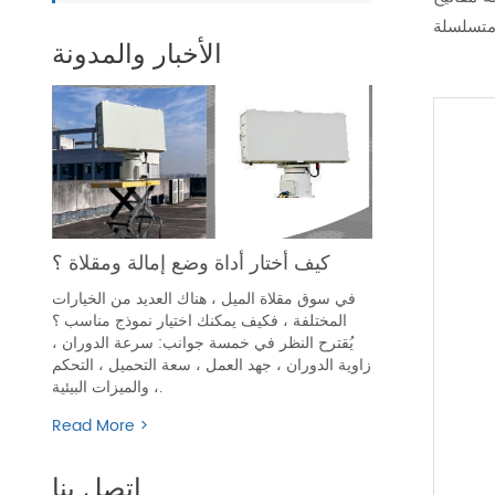
الأخبار والمدونة
كيف أختار أداة وضع إمالة ومقلاة ؟
في سوق مقلاة الميل ، هناك العديد من الخيارات
المختلفة ، فكيف يمكنك اختيار نموذج مناسب ؟
يُقترح النظر في خمسة جوانب: سرعة الدوران ،
زاوية الدوران ، جهد العمل ، سعة التحميل ، التحكم
، والميزات البيئية.
Read More >
اتصل بنا