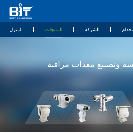
خدام
الشركة
المنتجات
المنزل