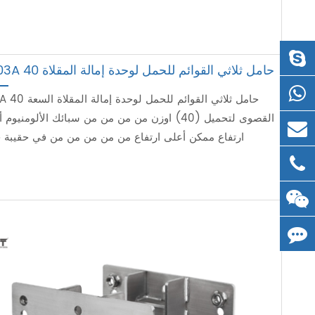
703A 40 حامل ثلاثي القوائم للحمل لوحدة إمالة المقلاة
703A 40 حامل ثلاثي القوائم للحمل لو
القصوى لتحميل (40) اوزن من من من من سبائك الألومنيوم
ارتفاع ممكن أعلى ارتفاع من من من من من في حقيبة 