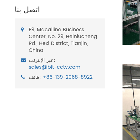
اتصل بنا
F9, Macalline Business
Center, No. 29, Heiniucheng
Rd., Hexi District, Tianjin,
China
عبر الإنترنت:
sales@bit-cctv.com
+86-139-2068-8922
هاتف: