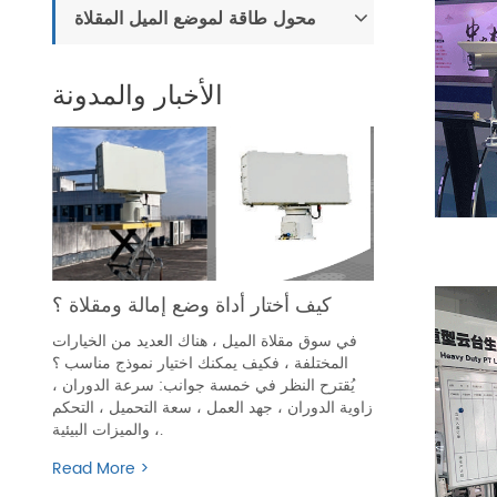
محول طاقة لموضع الميل المقلاة
الأخبار والمدونة
كيف أختار أداة وضع إمالة ومقلاة ؟
في سوق مقلاة الميل ، هناك العديد من الخيارات
المختلفة ، فكيف يمكنك اختيار نموذج مناسب ؟
يُقترح النظر في خمسة جوانب: سرعة الدوران ،
زاوية الدوران ، جهد العمل ، سعة التحميل ، التحكم
، والميزات البيئية.
Read More >