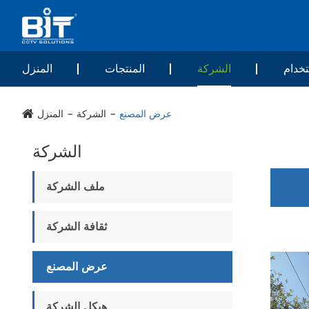
خدام
الشركة
المنتجات
المنزل
عرض المصنع
الشركة
المنزل
الشركة
ملف الشركة
ثقافة الشركة
عرض المصنع
هيكل الشركة