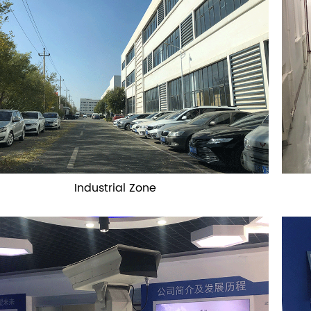
Industrial Zone