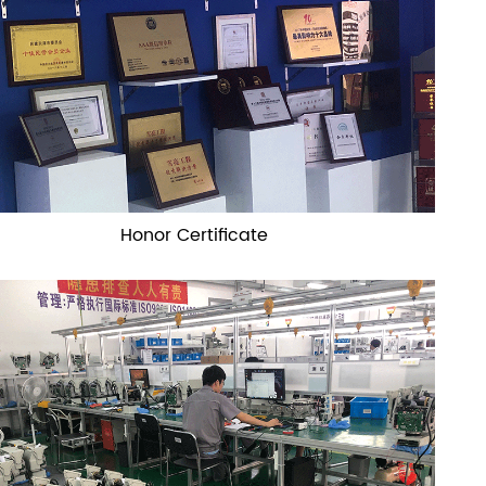
Honor Certificate