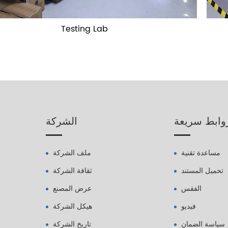
Testing Lab
وابط سريعة
الشركة
مساعدة تقنية
ملف الشركة
تحميل المستند
ثقافة الشركة
الفقس
عرض المصنع
فيديو
هيكل الشركة
سياسة الضمان
تاريخ الشركة