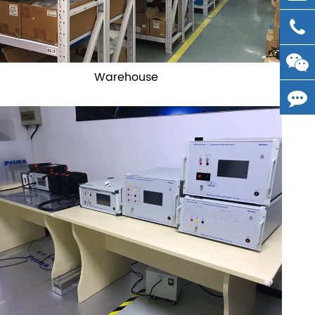
Warehouse