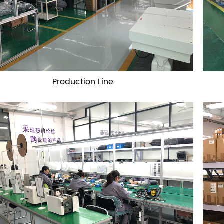
Production Line