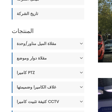
تاريخ الشركة
المنتجات
مقلاة الميل مناور/وحدة
مقلاة دوار وموضع
كاميرا PTZ
غلاف الكاميرا وضميمتها
كتيفة تثبيت كاميرا CCTV