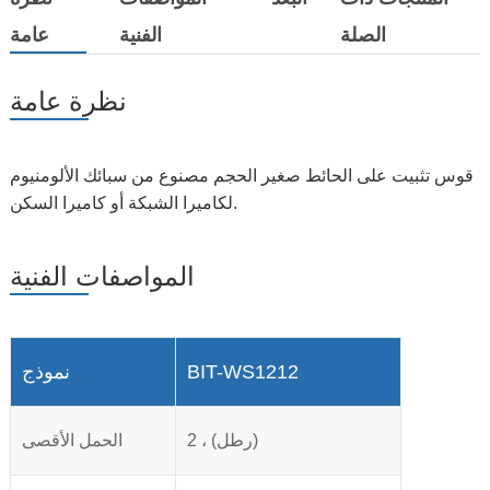
الصلة
الفنية
عامة
نظرة عامة
قوس تثبيت على الحائط صغير الحجم مصنوع من سبائك الألومنيوم
لكاميرا الشبكة أو كاميرا السكن.
المواصفات الفنية
BIT-WS1212
نموذج
2 ، (رطل)
الحمل الأقصى