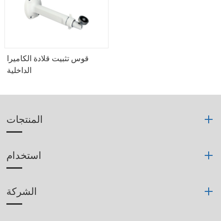
قوس تثبيت قلادة الكاميرا
الداخلية
المنتجات
استخدام
الشركة