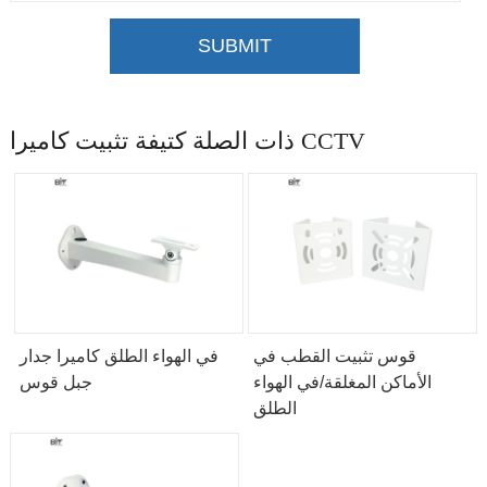
SUBMIT
ذات الصلة كتيفة تثبيت كاميرا CCTV
قوس تثبيت القطب في
في الهواء الطلق كاميرا جدار
الأماكن المغلقة/في الهواء
جبل قوس
الطلق