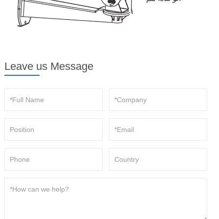
Leave us Message