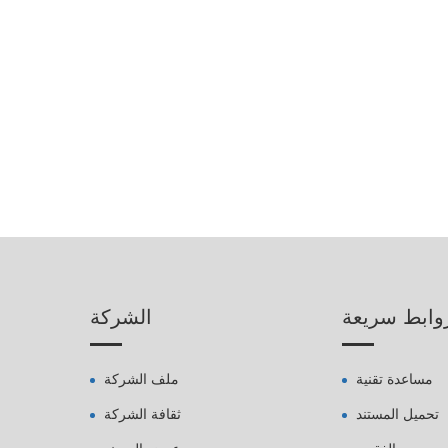
وابط سريعة
الشركة
مساعدة تقنية
ملف الشركة
تحميل المستند
ثقافة الشركة