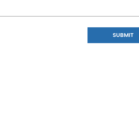
SUBMIT