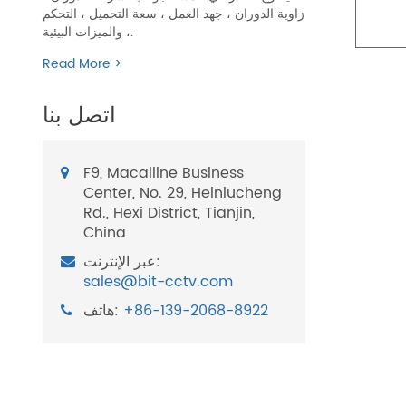
زاوية الدوران ، جهد العمل ، سعة التحميل ، التحكم
، والميزات البيئية.
Read More >
اتصل بنا
F9, Macalline Business
Center, No. 29, Heiniucheng
Rd., Hexi District, Tianjin,
China
عبر الإنترنت:
sales@bit-cctv.com
+86-139-2068-8922
هاتف: