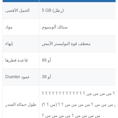
5 GB (رطل)
الحمل الأقصى
سبائك ألومنيوم
مواد
معطف قوة البوليستر الأبيض
إنهاء
88 أو
قاعدة قطرها
38 أو
Diamter عمود
 من من من من ؟ ؟ ؟ ؟ ؟ ؟ ؟ ؟ ؟ ؟ ؟ ؟ ؟
 من من من ؟ من من من من ؟ ؟ (من ؟ ؟)
طول حمالة الصدر
من من من من ؟ من من من من ؟