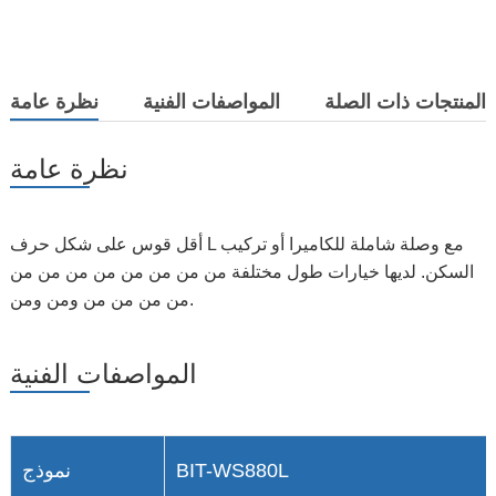
المنتجات ذات الصلة
المواصفات الفنية
نظرة عامة
نظرة عامة
أقل قوس على شكل حرف L مع وصلة شاملة للكاميرا أو تركيب
السكن. لديها خيارات طول مختلفة من من من من من من من من
من من من من ومن ومن.
المواصفات الفنية
BIT-WS880L
نموذج