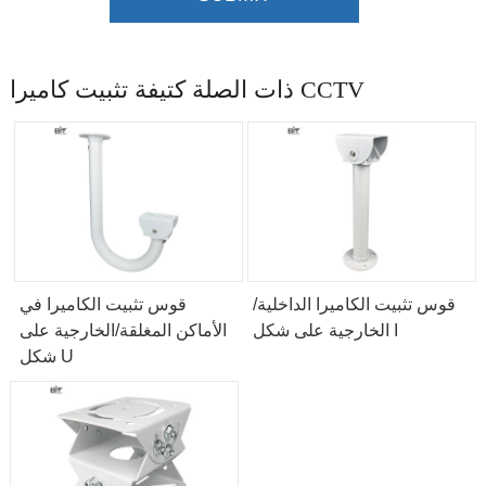
ذات الصلة كتيفة تثبيت كاميرا CCTV
قوس تثبيت الكاميرا الداخلية/
قوس تثبيت الكاميرا في
الخارجية على شكل I
الأماكن المغلقة/الخارجية على
شكل U