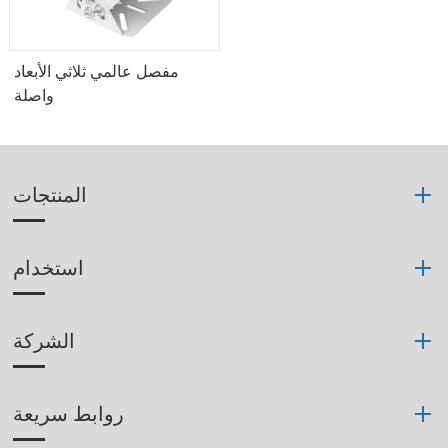
مفصل عالمي ثلاثي الأبعاد
واصلة
المنتجات
استخدام
الشركة
روابط سريعة