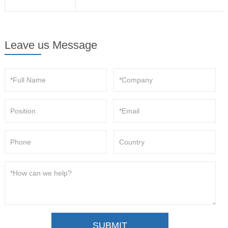
Leave us Message
SUBMIT