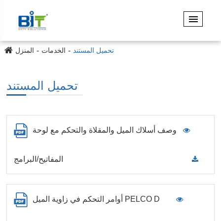
تحميل المستند
الخدمات
المنزل
تحميل المستند
وصف أسلاك الميل والمقلاة والتحكم مع لوحة
المفاتيح/البرامج
أوامر التحكم في زاوية الميل PELCO D