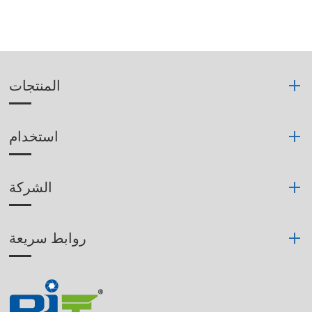
المنتجات
استخدام
الشركة
روابط سريعة