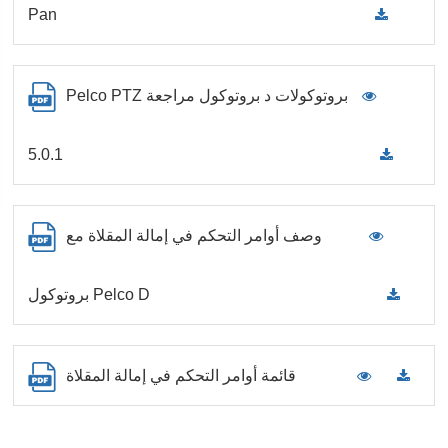
Pan
Pelco PTZ بروتوكولات د بروتوكول مراجعة
5.0.1
وصف أوامر التحكم في إمالة المقلاة مع
بروتوكول Pelco D
قائمة أوامر التحكم في إمالة المقلاة