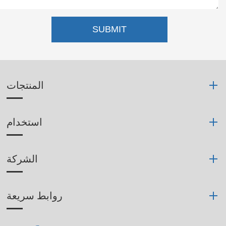
SUBMIT
المنتجات
استخدام
الشركة
روابط سريعة