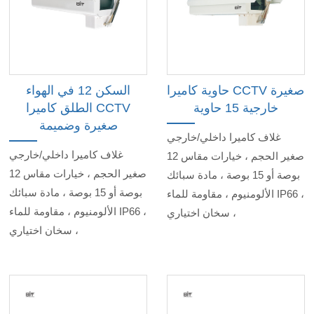
حاوية كاميرا CCTV صغيرة
السكن 12 في الهواء
خارجية 15 حاوية
الطلق كاميرا CCTV
صغيرة وضميمة
غلاف كاميرا داخلي/خارجي
غلاف كاميرا داخلي/خارجي
صغير الحجم ، خيارات مقاس 12
صغير الحجم ، خيارات مقاس 12
بوصة أو 15 بوصة ، مادة سبائك
بوصة أو 15 بوصة ، مادة سبائك
الألومنيوم ، مقاومة للماء IP66 ،
الألومنيوم ، مقاومة للماء IP66 ،
سخان اختياري ،
سخان اختياري ،