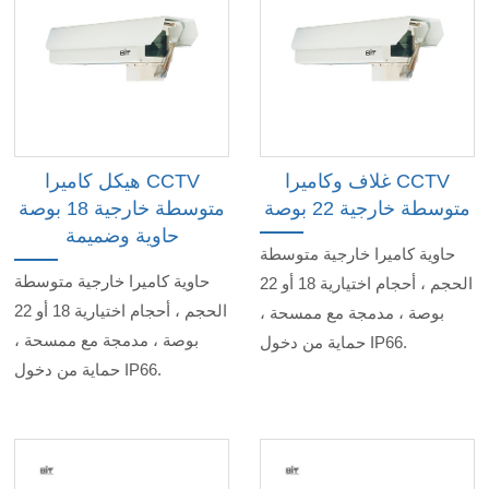
غلاف وكاميرا CCTV
هيكل كاميرا CCTV
متوسطة خارجية 22 بوصة
متوسطة خارجية 18 بوصة
حاوية وضميمة
حاوية كاميرا خارجية متوسطة
حاوية كاميرا خارجية متوسطة
الحجم ، أحجام اختيارية 18 أو 22
الحجم ، أحجام اختيارية 18 أو 22
بوصة ، مدمجة مع ممسحة ،
بوصة ، مدمجة مع ممسحة ،
حماية من دخول IP66.
حماية من دخول IP66.