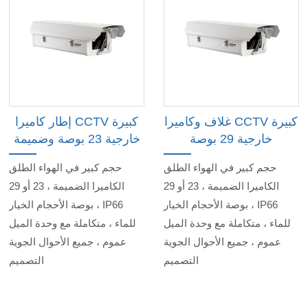
غلاف وكاميرا CCTV كبيرة
إطار كاميرا CCTV كبيرة
خارجية 29 بوصة
خارجية 23 بوصة وضميمة
حجم كبير في الهواء الطلق
حجم كبير في الهواء الطلق
الكاميرا الضميمة ، 23 أو 29
الكاميرا الضميمة ، 23 أو 29
بوصة الأحجام الخيار ، IP66
بوصة الأحجام الخيار ، IP66
للماء ، متكاملة مع وحدة الميل
للماء ، متكاملة مع وحدة الميل
عموم ، جميع الأحوال الجوية
عموم ، جميع الأحوال الجوية
التصميم
التصميم