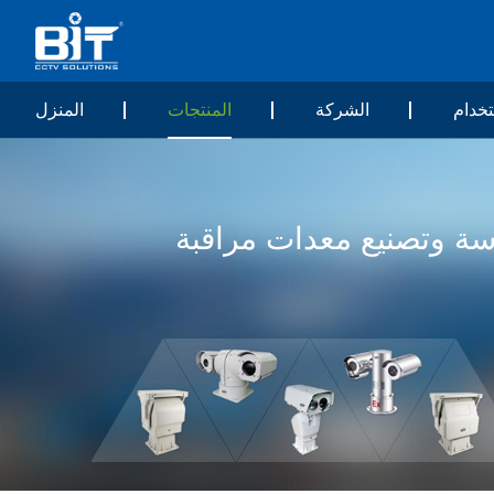
خدام
الشركة
المنتجات
المنزل