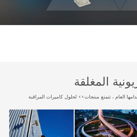
يونية المغلقة