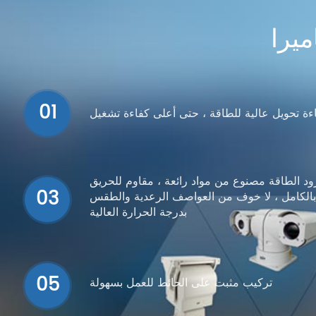
01
ءة تحويل عالية للطاقة ، حتى أعلى كفاءة تشغيل
د الطاقة مصنوع من مواد رائعة ، مقاوم للحريق
03
بالكامل ، لا خوف من العواصف الرعدية والطقس
بدرجة الحرارة العالية
05
تركيب مثبت على الحائط للعمل بسهولة