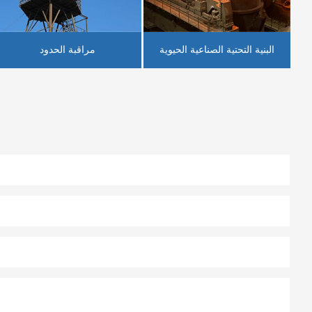
البنية التحتية الصناعية الحيوية
مراقبة الحدود