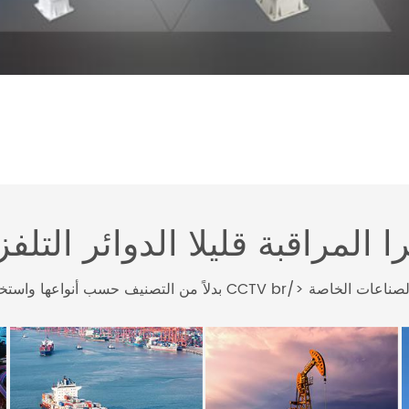
 المراقبة قليلا الدوائر التلفز