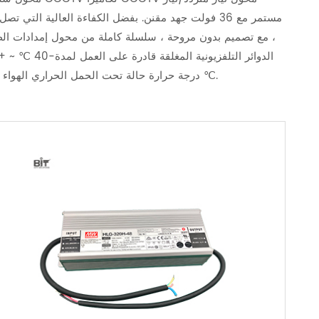
مستمر مع 36 فولت جهد مقنن. بفضل الكفاءة العالية التي تصل
، مع تصميم بدون مروحة ، سلسلة كاملة من محول إمدادات الط
℃ درجة حرارة حالة تحت الحمل الحراري الهواء الحر.