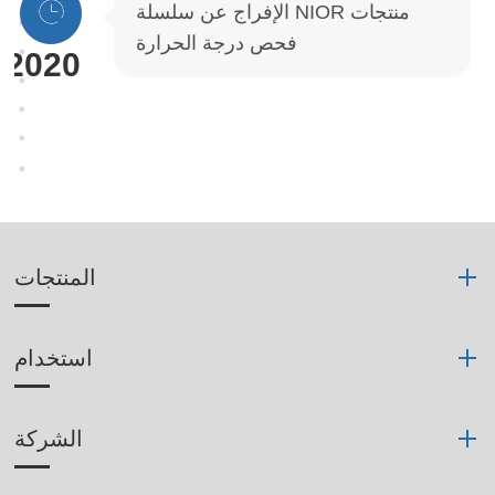
الإفراج عن سلسلة NIOR منتجات
فحص درجة الحرارة
2020
المنتجات
استخدام
الشركة