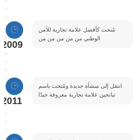
مُنحت كأفضل علامة تجارية للأمن
الوطني من من من من من
2009
انتقل إلى منشأة جديدة ومُنحت باسم
تيانجين علامة تجارية معروفة جيدًا
2011