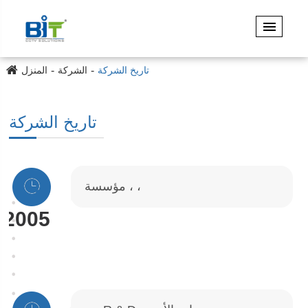
تاريخ الشركة
الشركة
المنزل
تاريخ الشركة
مؤسسة ، ،
2005