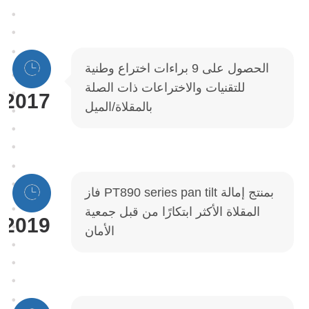
الحصول على 9 براءات اختراع وطنية
للتقنيات والاختراعات ذات الصلة
2017
بالمقلاة/الميل
فاز PT890 series pan tilt بمنتج إمالة
المقلاة الأكثر ابتكارًا من قبل جمعية
2019
الأمان