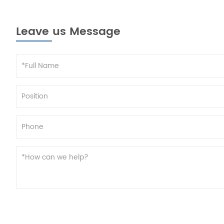
Leave us Message