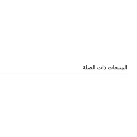
المنتجات ذات الصلة