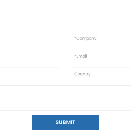
SUBMIT