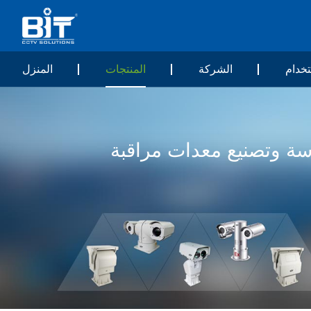
خدام
الشركة
المنتجات
المنزل