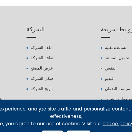
وابط سريعة
الشركة
مساعدة تقنية
ملف الشركة
تحميل المستند
ثقافة الشركة
الفقس
عرض المصنع
فيديو
هيكل الشركة
سياسة الضمان
تاريخ الشركة
علومات الشحن
الب
xperience, analyze site traffic and personalize content.
effectiveness,
te, you agree to our use of cookies. Visit our
cookie polic