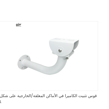
قوس تثبيت الكاميرا في الأماكن المغلقة/الخارجية على شكل
L