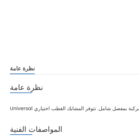
نظرة عامة
نظرة عامة
المواصفات الفنية