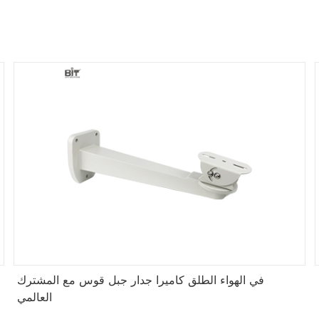
في الهواء الطلق كاميرا جدار جبل قوس مع المشترك
العالمي