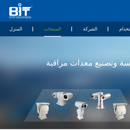
خدام
الشركة
المنتجات
المنزل