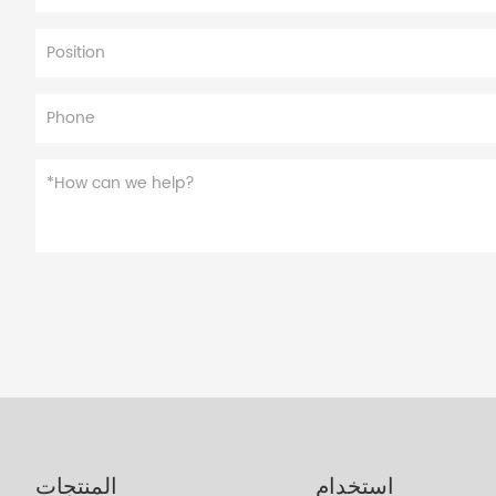
استخدام
المنتجات