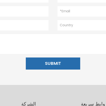
SUBMIT
وابط سريعة
الشركة