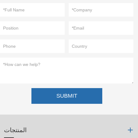
SUBMIT
المنتجات