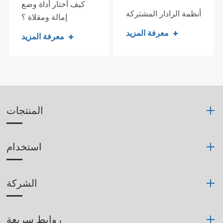
كيف أختار أداة وضع
أنظمة الرادار المشتركة
إمالة ومقلاة ؟
معرفة المزيد
معرفة المزيد
المنتجات
استخدام
الشركة
روابط سريعة