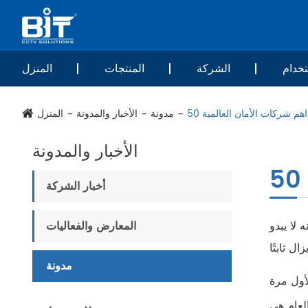
خدام
الشركة
المنتجات
المنزل
اهم شركات الأمان العالمية 50
مدونة
الأخبار والمدونة
المنزل
الأخبار والمدونة
أخبار الشركة
ت بالوباء في السنوات 1-2 الماضية ، إلا أنه لا يبدو
المعارض والفعاليات
مدونة
أول مرة