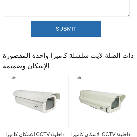
SUBMIT
ذات الصلة لايت سلسلة كاميرا واحدة المقصورة
الإسكان وضميمة
الإسكان كاميرا CCTV داخلية/
الإسكان كاميرا CCTV داخلية/