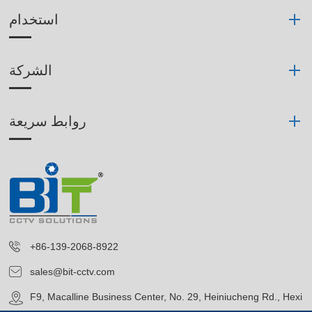
استخدام
الشركة
روابط سريعة
+86-139-2068-8922
sales@bit-cctv.com
F9, Macalline Business Center, No. 29, Heiniucheng Rd., Hexi