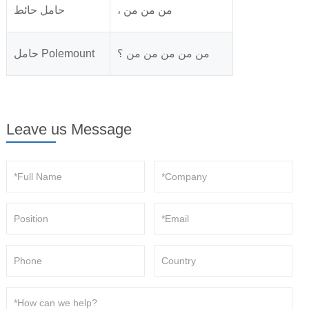
، من من من
حامل حائط
من من من من من ؟
حامل Polemount
Leave us Message