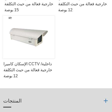
خارجية فعالة من حيث التكلفة
خارجية فعالة من حيث التكلفة
12 بوصة
15 بوصة
الإسكان كاميرا CCTV داخلية/
خارجية فعالة من حيث التكلفة
12 بوصة
المنتجات