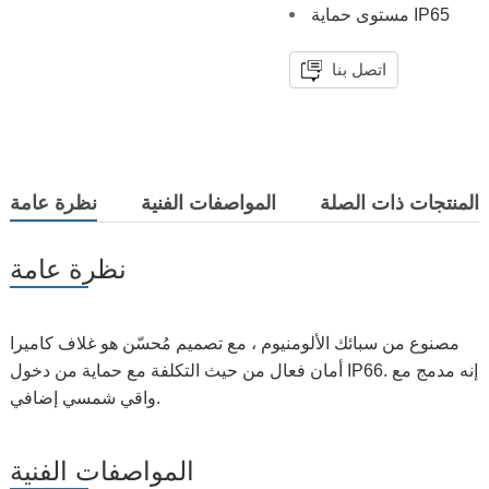
مستوى حماية IP65
اتصل بنا
المنتجات ذات الصلة
المواصفات الفنية
نظرة عامة
نظرة عامة
مصنوع من سبائك الألومنيوم ، مع تصميم مُحسّن هو غلاف كاميرا
أمان فعال من حيث التكلفة مع حماية من دخول IP66. إنه مدمج مع
واقي شمسي إضافي.
المواصفات الفنية