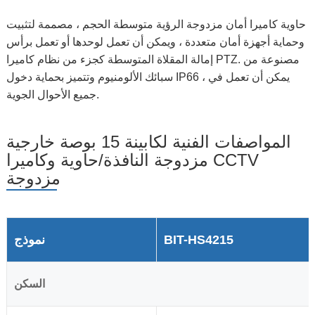
حاوية كاميرا أمان مزدوجة الرؤية متوسطة الحجم ، مصممة لتثبيت
وحماية أجهزة أمان متعددة ، ويمكن أن تعمل لوحدها أو تعمل برأس
إمالة المقلاة المتوسطة كجزء من نظام كاميرا PTZ. مصنوعة من
سبائك الألومنيوم وتتميز بحماية دخول IP66 ، يمكن أن تعمل في
جميع الأحوال الجوية.
المواصفات الفنية لكابينة 15 بوصة خارجية
مزدوجة النافذة/حاوية وكاميرا CCTV
مزدوجة
BIT-HS4215
نموذج
السكن