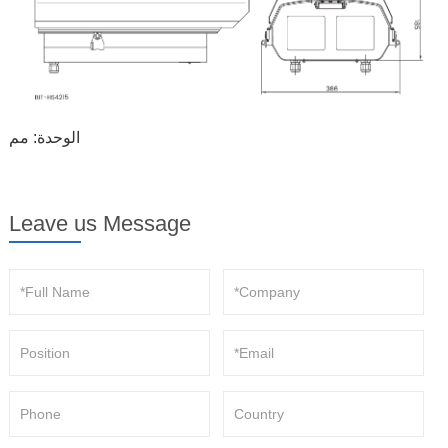
الوحدة: مم
Leave us Message