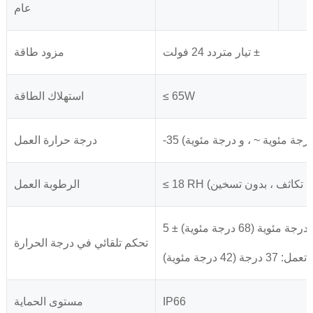
عام
تيار متردد 24 فولت ±
مزود طاقة
≤ 65W
استهلاك الطاقة
درجة حرارة العمل
الرطوبة العمل
تحكم تلقائي في درجة الحرارة
IP66
مستوى الحماية