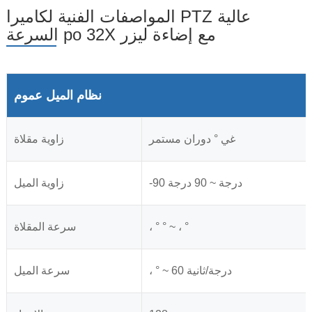
المواصفات الفنية لكاميرا PTZ عالية
السرعة po 32X مع إضاءة ليزر
نظام الميل عموم
غي ° دوران مستمر
زاوية مقلاة
-90 درجة ~ 90 درجة
زاوية الميل
، ° ° ~ ، °
سرعة المقلاة
، ° ~ 60 درجة/ثانية
سرعة الميل