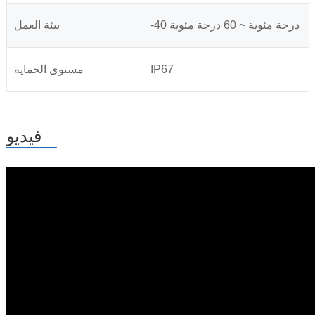
-40 درجة مئوية ~ 60 درجة مئوية
بيئة العمل
IP67
مستوى الحماية
فيديو