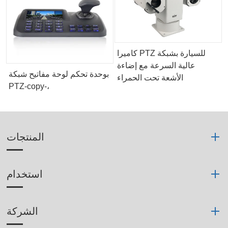
كاميرا PTZ للسيارة بشبكة
عالية السرعة مع إضاءة
بوحدة تحكم لوحة مفاتيح شبكة
الأشعة تحت الحمراء
PTZ-copy-،
المنتجات
استخدام
الشركة