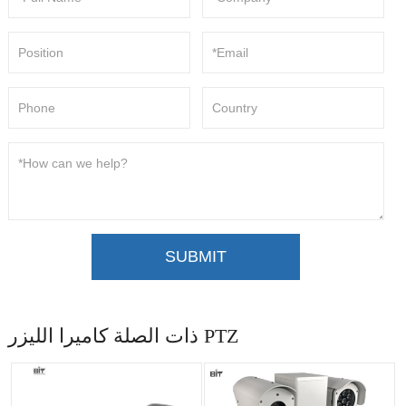
SUBMIT
ذات الصلة كاميرا الليزر PTZ