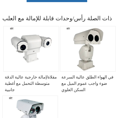
ذات الصلة رأس/وحدات قابلة للإمالة مع العلب
في الهواء الطلق عالية السرعة
مقلاة/إمالة خارجية عالية الدقة
ضوء واجب عموم الميل مع
متوسطة التحمل مع أغطية
السكن العلوي
جانبية