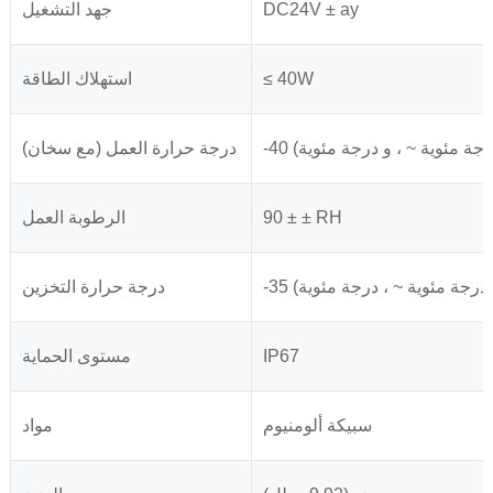
DC24V ± ay
جهد التشغيل
≤ 40W
استهلاك الطاقة
درجة حرارة العمل (مع سخان)
90 ± ± RH
الرطوبة العمل
درجة حرارة التخزين
IP67
مستوى الحماية
سبيكة ألومنيوم
مواد