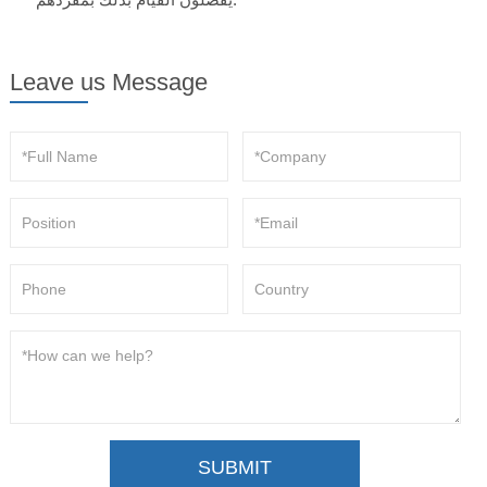
Leave us Message
SUBMIT