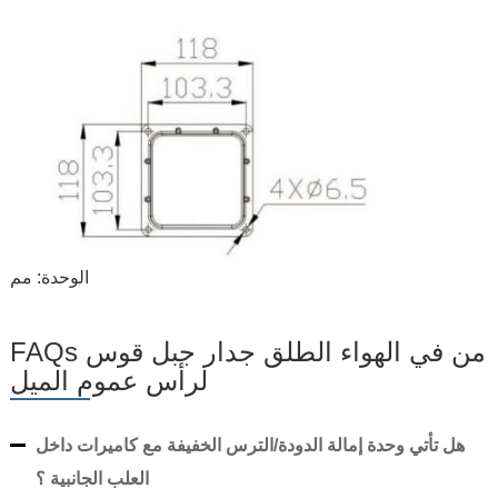
الوحدة: مم
FAQs من في الهواء الطلق جدار جبل قوس
لرأس عموم الميل
هل تأتي وحدة إمالة الدودة/الترس الخفيفة مع كاميرات داخل
العلب الجانبية ؟