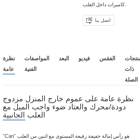
كاميرات داخل العلب.
اتصل بنا
منتجات
الفقس
فيديو
البعد
المواصفات
نظرة
ذات
الفنية
عامة
الصلة
نظرة عامة على عموم خارج المنزل مزدوج
دودة/محرك والعتاد ضوء واجب الميل مع
العلب الجانبية
"Can" هو رأس إمالة خفيفة رفيعة المستوى مع اثنين من العلب