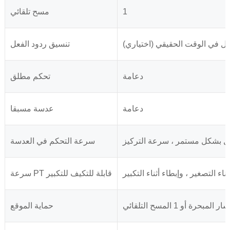
1
مسح تلقائي
فعل في الوقت الحقيقي (اختياري)
تنسيق ردود الفعل
دعامة
تحكم مطلق
دعامة
عدسة مسبقا
ديل بشكل مستمر ، سرعة التركيز
سرعة التحكم في العدسة
ناء التصغير ، وإبطاء أثناء التكبير
سرعة PT قابلة للتكيف للتكبير
حماية الموقع