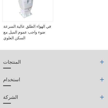
في الهواء الطلق عالية السرعة
ضوء واجب عموم الميل مع
السكن العلوي
المنتجات
استخدام
الشركة