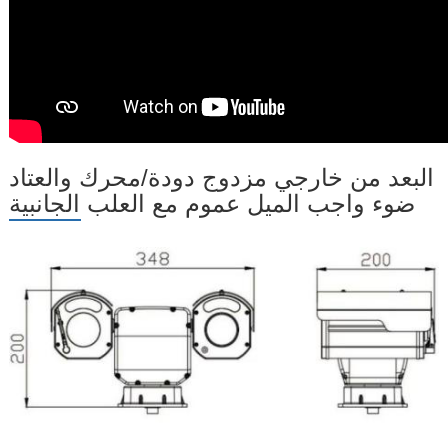
البعد من خارجي مزدوج دودة/محرك والعتاد
ضوء واجب الميل عموم مع العلب الجانبية