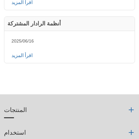
اقرأ المزيد
أنظمة الرادار المشتركة
2025/06/16
اقرأ المزيد
المنتجات
استخدام