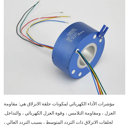
مؤشرات الأداء الكهربائي لمكونات حلقة الانزلاق هي: مقاومة
العزل ، ومقاومة التلامس ، وقوة العزل الكهربائي ، والتداخل.
لحلقات الانزلاق ذات التردد المتوسط ، بسبب التردد العالي ،