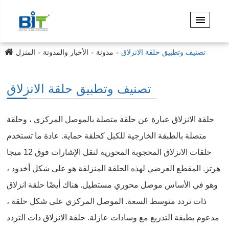
تصنيف وتطبيق حلقة الانزلاق
مدونة
الأخبار والمدونة
المنزل
تصنيف وتطبيق حلقة الانزلاق
حلقة الانزلاق عبارة عن حلقة متصلة بالموصل المركزي ، وحلقة
متصلة بالطبقة الخارجية للكبل كحلقة حماية. عادة ما تستخدم
حلقات الانزلاق المحجوبة المحورية لنقل الإشارات فوق 12 ميجا
هرتز. المقطع العرضي لهذه الحلقة المنزلقة هو على شكل أخدود ،
وهو في الأساس موصل محوري مستطيل. هناك أيضًا حلقة انزلاق
ذات تردد متوسط السعة. الموصل المركزي على شكل حلقة ،
مدعوم بطبقة التدريع مع وسادات عازلة. حلقة الانزلاق ذات التردد