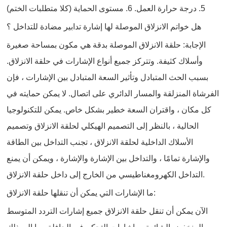
5. درجة حرارة العمل. 6. مستوى الحماية (كلا متطلبات الختم)
هل خواتم الانزلاق الموصلة لها إشارة تدابير مضادة للتداخل ؟
الإجابة: حلقة الانزلاق الموصلة بدقة هي مكون بمساحة صغيرة
وأسلاك كثيفة. وتتركز جميع أنواع الإشارات في حلقة الانزلاق.
بسبب الحث المتبادل وتأثير السعة المتبادل بين الإشارات ، فإن
الفرشاة المنزلقة والمسار الدائري على اتصال. لا يمكن حمايته في
كل مكان ، واقتران السعة خطير بشكل خاص. يمكن للتكنولوجيا
الحالية ، بالنظر إلى التصميم الهيكلي لحلقة الانزلاق وتصميم
الأسلاك الداخلية لحلقة الانزلاق ، تجنب التداخل بين الطاقة
والإشارة تمامًا ، والتداخل بين الإشارة والإشارة ، ويمكن أن يمنع
التداخل الكهرومغناطيسي من الخارج إلى داخل حلقة الانزلاق.
ما الإشارات التي يمكن أن تنقلها حلقة الانزلاق:
الآن يمكن أن تنقل حلقة الانزلاق جميع إشارات التردد المتوسط