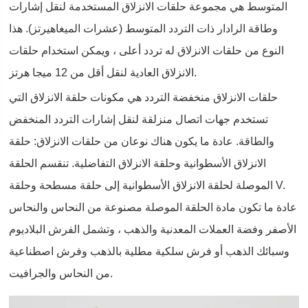
المتوسط هي مجموعة حلقات الانزلاق المستخدمة لنقل إشارات
وطاقة الرادار ذات التردد المتوسط (عشرات الميغاهيرتز). هذا
النوع من حلقات الانزلاق له تردد أعلى ، ويمكن استخدام حلقات
الانزلاق العادية لنقل أقل من 12 ميجا هرتز.
حلقات الانزلاق منخفضة التردد هي مكونات حلقة الانزلاق التي
تستخدم جهات اتصال منزلقة لنقل إشارات التردد المنخفض
والطاقة. عادة ما يكون هناك نوعان من حلقات الانزلاق: حلقة
الانزلاق الأسطوانية وحلقة الانزلاق التفاضلية. تنقسم الحلقة
الموصلة لحلقة الانزلاق الأسطوانية إلى حلقة مسطحة وحلقة V.
عادة ما تكون مادة الحلقة الموصلة مصنوعة من النحاس والنحاس
الأصفر وفضة العملات المعدنية والذهب ، وتشمل الفرش البلاديوم
وسبائك الذهب أو فرش سلكية مطلية بالذهب وفرش اصطناعية
من النحاس والجرافيت.