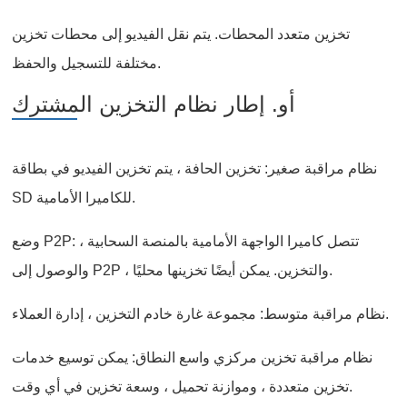
تخزين متعدد المحطات. يتم نقل الفيديو إلى محطات تخزين
مختلفة للتسجيل والحفظ.
أو. إطار نظام التخزين المشترك
نظام مراقبة صغير: تخزين الحافة ، يتم تخزين الفيديو في بطاقة
SD للكاميرا الأمامية.
وضع P2P: تتصل كاميرا الواجهة الأمامية بالمنصة السحابية ،
والوصول إلى P2P ، والتخزين. يمكن أيضًا تخزينها محليًا.
نظام مراقبة متوسط: مجموعة غارة خادم التخزين ، إدارة العملاء.
نظام مراقبة تخزين مركزي واسع النطاق: يمكن توسيع خدمات
تخزين متعددة ، وموازنة تحميل ، وسعة تخزين في أي وقت.