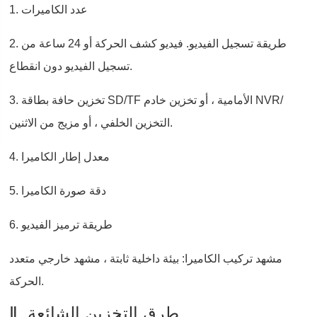
1. عدد الكاميرات
2. طريقة تسجيل الفيديو. فيديو كشف الحركة أو 24 ساعة من
تسجيل الفيديو دون انقطاع.
3. تخزين حافة بطاقة SD/TF الأمامية ، أو تخزين خادم NVR/
التخزين الخلفي ، أو مزيج من الاثنين.
4. معدل إطار الكاميرا
5. دقة صورة الكاميرا
6. طريقة ترميز الفيديو
مشهد تركيب الكاميرا: بيئة داخلية ثابتة ، مشهد خارجي متعدد
الحركة.
Ⅱ. طرق التخزين الشائعة