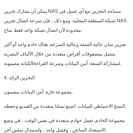
يمكن أن يشارك تخزين NAS مساحة التخزين مع أي عميل في
شبكة المنطقة المحلية. ومع ذلك ، فإن سرعة اتصال تخزين NAS
محدودة لأن اتصال شبكة واحد فقط متاح.
تخزين سان عالية السعة وعالية السرعة. هناك خادم واحد أو أكثر
متصل بمصفوفات أقراص متعددة من خلال الألياف البصرية
لمشاركة السعة. أمن البيانات وسرعة القراءة/الكتابة مضمونة.
4. التخزين الزائد
مجموعة غارة. أمن البيانات مضمون.
النسخ الاحتياطي للبيانات. اصنع نسخًا متعددة من الفيديو وحفظه.
مجموعة الخادم. تعمل خوادم متعددة في نفس الوقت ، في وضع
الاستعداد الساخن ، وفشل واحد ، واستبدال سلس آخر.