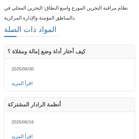
نظام مراقبة التخزين الموزع واسع النطاق: التخزين المحلي في
دالمناطق المؤمنة والإدارة المركزية.
المواد ذات الصلة
كيف أختار أداة وضع إمالة ومقلاة ؟
2025/06/30
اقرأ المزيد
أنظمة الرادار المشتركة
2025/06/16
اقرأ المزيد