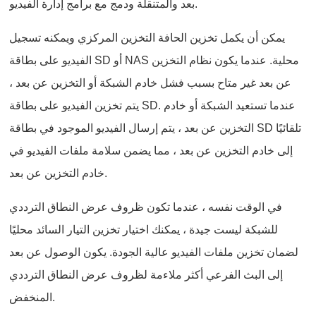
بعد والمتنقلة ودمج مع برامج إدارة الفيديو.
يمكن أن يكمل تخزين الحافة التخزين المركزي ويمكنه تسجيل
الفيديو على بطاقة SD أو NAS محلية. عندما يكون نظام التخزين
عن بعد غير متاح بسبب فشل خادم الشبكة أو التخزين عن بعد ،
يتم تخزين الفيديو على بطاقة SD. عندما تستعيد الشبكة أو خادم
التخزين عن بعد ، يتم إرسال الفيديو الموجود في بطاقة SD تلقائيًا
إلى خادم التخزين عن بعد ، مما يضمن سلامة ملفات الفيديو في
خادم التخزين عن بعد.
في الوقت نفسه ، عندما تكون ظروف عرض النطاق الترددي
للشبكة ليست جيدة ، يمكنك اختيار تخزين التيار السائد محليًا
لضمان تخزين ملفات الفيديو عالية الجودة. يكون الوصول عن بعد
إلى البث الفرعي أكثر ملاءمة لظروف عرض النطاق الترددي
المنخفض.