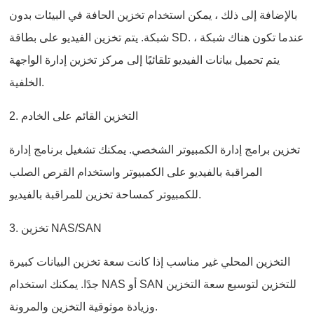
بالإضافة إلى ذلك ، يمكن استخدام تخزين الحافة في البيئات بدون
شبكة. يتم تخزين الفيديو على بطاقة SD. عندما تكون هناك شبكة ،
يتم تحميل بيانات الفيديو تلقائيًا إلى مركز تخزين إدارة الواجهة
الخلفية.
2. التخزين القائم على الخادم
تخزين برامج إدارة الكمبيوتر الشخصي. يمكنك تشغيل برنامج إدارة
المراقبة بالفيديو على الكمبيوتر واستخدام القرص الصلب
للكمبيوتر كمساحة تخزين للمراقبة بالفيديو.
3. تخزين NAS/SAN
التخزين المحلي غير مناسب إذا كانت سعة تخزين البيانات كبيرة
جدًا. يمكنك استخدام NAS أو SAN للتخزين لتوسيع سعة التخزين
وزيادة موثوقية التخزين والمرونة.