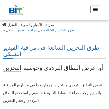
مدونة
الأخبار والمدونة
المنزل
طرق التخزين الشائعة في مراقبة الفيديو الشبكي
طرق التخزين الشائعة في مراقبة الفيديو
الشبكي
أو. عرض النطاق الترددي وحوسبة التخزين
عرض النطاق الترددي والتخزين مهمان جدا في مشاريع المراقبة
بالفيديو. يجب مراعاة النقاط التالية عند تصميم استخدام النطاق
الترددي وحجم التخزين: