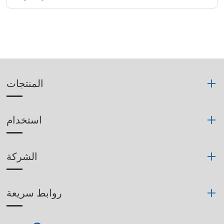
المنتجات
استخدام
الشركة
روابط سريعة