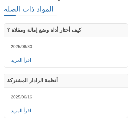
المواد ذات الصلة
كيف أختار أداة وضع إمالة ومقلاة ؟
2025/06/30
اقرأ المزيد
أنظمة الرادار المشتركة
2025/06/16
اقرأ المزيد