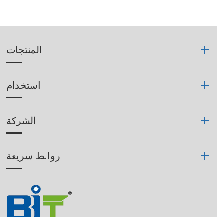
المنتجات
استخدام
الشركة
روابط سريعة