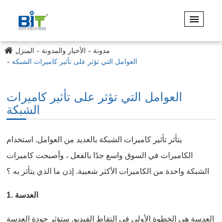
مدونة
الأخبار والمدونة
المنزل
العوامل التي تؤثر على تأثير كاميرات الشبكة
العوامل التي تؤثر على تأثير كاميرات
الشبكة
يتأثر تأثير كاميرات الشبكة بالعديد من العوامل. استخدام
الكاميرات في السوق واسع جدًا بالفعل ، وأصبحت كاميرات
الشبكة واحدة من الكاميرات الأكثر شعبية. إذن ما الذي يتأثر به ؟
1. العدسة
العدسة هي الخطوة الأولى في التقاط الفيديو. ستؤثر جودة العدسة