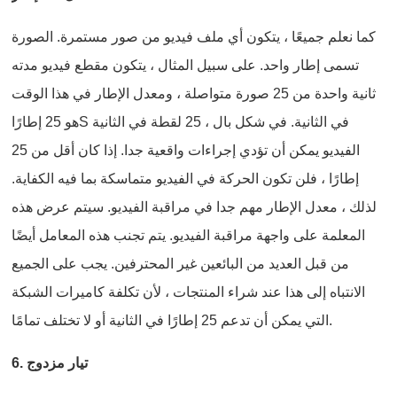
كما نعلم جميعًا ، يتكون أي ملف فيديو من صور مستمرة. الصورة
تسمى إطار واحد. على سبيل المثال ، يتكون مقطع فيديو مدته
ثانية واحدة من 25 صورة متواصلة ، ومعدل الإطار في هذا الوقت
هو 25 إطارًاS في الثانية. في شكل بال ، 25 لقطة في الثانية
الفيديو يمكن أن تؤدي إجراءات واقعية جدا. إذا كان أقل من 25
إطارًا ، فلن تكون الحركة في الفيديو متماسكة بما فيه الكفاية.
لذلك ، معدل الإطار مهم جدا في مراقبة الفيديو. سيتم عرض هذه
المعلمة على واجهة مراقبة الفيديو. يتم تجنب هذه المعامل أيضًا
من قبل العديد من البائعين غير المحترفين. يجب على الجميع
الانتباه إلى هذا عند شراء المنتجات ، لأن تكلفة كاميرات الشبكة
التي يمكن أن تدعم 25 إطارًا في الثانية أو لا تختلف تمامًا.
6. تيار مزدوج