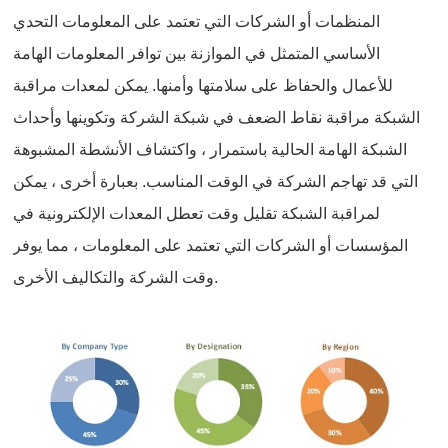
المنظمات أو الشركات التي تعتمد على المعلومات التحدي
الأساسي المتمثل في الموازنة بين توافر المعلومات الهامة
للأعمال والحفاظ على سلامتها وأمنها. يمكن لمعدات مراقبة
الشبكة مراقبة نقاط الضعف في شبكة الشركة وتكوينها وأحداث
الشبكة الهامة الحالية باستمرار ، واكتشاف الأنشطة المشبوهة
التي قد تهاجم الشركة في الوقت المناسب. بعبارة أخرى ، يمكن
لمراقبة الشبكة تقليل وقت تعطل المعدات الإلكترونية في
المؤسسات أو الشركات التي تعتمد على المعلومات ، مما يوفر
وقت الشركة والتكاليف الأخرى.