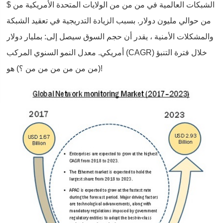
الشبكات العالمية في من من من الولايات المتحدة الأمريكية من $
من حوالي مليون دولار. بسبب الزيادة التدريجية في تعقيد الشبكة
والمشكلات الأمنية ، يقدر أن حجم السوق سيصل إلى: بمليار دولار
أمريكي. معدل النمو السنوي المركب (CAGR) خلال فترة التنبؤ
(من من من من من من ؟) هو!