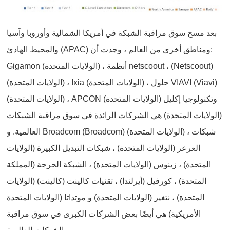
بعد مسح سوق مراقبة الشبكة في أمريكا الشمالية وأوروبا وآسيا
والمحيط الهادئ (APAC) ومناطق أخرى من العالم ، وجدت أن:
Gigamon (الولايات المتحدة) ، أنظمة netscoout ، (Netscoout)
(الولايات المتحدة) ، Ixia (الولايات المتحدة) ، حلول VIAVI (Viavi)
(الولايات المتحدة) ، APCON (الولايات المتحدة) وتكنولوجيا إكليل
(الولايات المتحدة) هي الشركات الرائدة في سوق مراقبة الشبكات
العالمية. و Broadcom (Broadcom) (الولايات المتحدة) ، شبكات
العرعر (الولايات المتحدة) ، شبكات التبديل الكبيرة (الولايات
المتحدة) ، زينوس (الولايات المتحدة) ، الشبكة الحرجة (المملكة
المتحدة) ، كورفيل (أيرلندا) ، تقنيات كالينت (كالينت) (الولايات
المتحدة) ، نتغير (الولايات المتحدة) و موتداتا (الولايات المتحدة
الأمريكية) هي أيضًا بعض الشركات الكبرى في سوق مراقبة