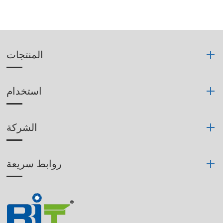
المنتجات
استخدام
الشركة
روابط سريعة