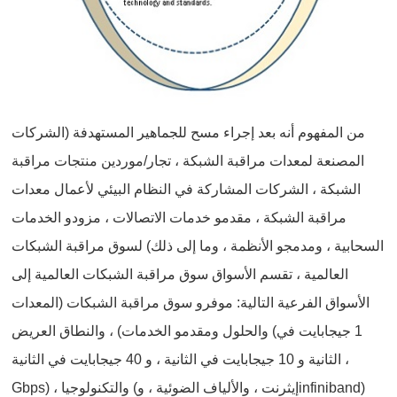
من المفهوم أنه بعد إجراء مسح للجماهير المستهدفة (الشركات
المصنعة لمعدات مراقبة الشبكة ، تجار/موردين منتجات مراقبة
الشبكة ، الشركات المشاركة في النظام البيئي لأعمال معدات
مراقبة الشبكة ، مقدمو خدمات الاتصالات ، مزودو الخدمات
السحابية ، ومدمجو الأنظمة ، وما إلى ذلك) لسوق مراقبة الشبكات
العالمية ، تقسم الأسواق سوق مراقبة الشبكات العالمية إلى
الأسواق الفرعية التالية: موفرو سوق مراقبة الشبكات (المعدات
والحلول ومقدمو الخدمات) ، والنطاق العريض (1 جيجابايت في
الثانية و 10 جيجابايت في الثانية ، و 40 جيجابايت في الثانية ، ‎ ‎ ‎ ‎ ‎
Gbps) ، والتكنولوجيا (إيثرنت ، والألياف الضوئية ، وinfiniband)