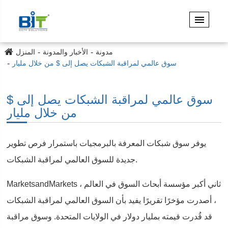
مدونة
الأخبار والمدونة
المنزل
سوق عالمي لمراقبة الشبكات يصل إلى $ من خلال مليار
سوق عالمي لمراقبة الشبكات يصل إلى $
من خلال مليار
يوفر سوق شبكات المعرفة بالبرمجيات باستمرار فرص تطوير
جديدة للسوق العالمي لمراقبة الشبكات.
MarketsandMarkets ، ثاني أكبر مؤسسة أبحاث السوق في العالم
، أصدرت مؤخرًا تقريرًا يفيد بأن السوق العالمي لمراقبة الشبكات
قد قُدرت قيمته بمليار دولار في الولايات المتحدة. وسوق مراقبة