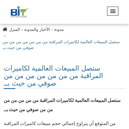
مدونة
الأخبار والمدونة
المنزل
ستصل المبيعات العالمية لكاميرات المراقبة من من من من من من من
صوفي من حيث بــ
ستصل المبيعات العالمية لكاميرات
المراقبة من من من من من من من
صوفي من حيث بــ
ستصل المبيعات العالمية لكاميرات المراقبة من من من من من
من من صوفي من حيث بــ
من المتوقع أن يتراوح إجمالي حجم مبيعات كاميرات المراقبة