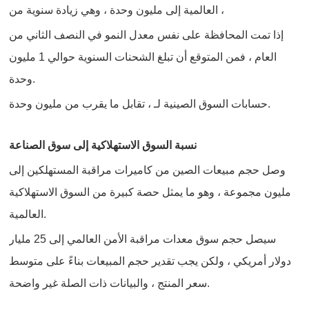
العالمية إلى مليون وحدة ، وهي زيادة سنوية من ،
إذا تمت المحافظة على نفس معدل النمو في النصف الثاني من
العام ، فمن المتوقع أن تبلغ الشحنات السنوية حوالي 1 مليون
وحدة.
حسابات السوق الصينية لـ ، تقابل ما يقرب من مليون وحدة.
‌ ‌
نسبة السوق الاستهلاكية إلى سوق الصناعة
وصل حجم مبيعات الصين من كاميرات مراقبة المستهلكين إلى
مليون مجموعة ، وهو ما يمثل حصة كبيرة من السوق الاستهلاكية
العالمية.
سيصل حجم سوق معدات مراقبة الأمن العالمي إلى 25 مليار
دولار أمريكي ، ولكن يجب تقدير حجم المبيعات بناءً على متوسط
سعر المنتج ، والبيانات ذات الصلة غير واضحة.