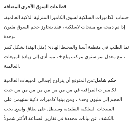
قطاعات السوق الأخرى المضافة
حساب الكاميرات السلكية لسوق الكاميرا المنزلية الذكية العالمية.
إذا تم دمجه مع منتجات لاسلكية ، فقد يتجاوز حجم السوق مليون
وحدة.
نما الطلب في منطقة آسيا والمحيط الهادئ (مثل الهند) بشكل كبير
، مع معدل نمو سنوي مركب يبلغ + ، مما أدى إلى زيادة المبيعات
العالمية.
حكم شامل:
من المتوقع أن يتراوح إجمالي المبيعات العالمية
لكاميرات المراقبة في من من من من من من من من حيث
الحجم إلى مليون وحدة ، ومن بينها كاميرات ذكية ستهيمن على
المنتجات السلكية التقليدية وستظل على نطاق واسع. يجب
الكشف عن بيانات محددة في تقارير الصناعة الأكثر شمولاً.