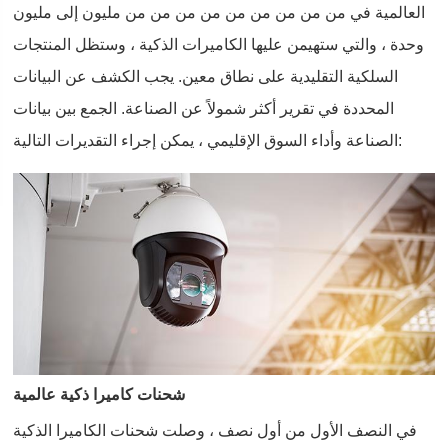
العالمية في من من من من من من من من من مليون إلى مليون
وحدة ، والتي ستهيمن عليها الكاميرات الذكية ، وستظل المنتجات
السلكية التقليدية على نطاق معين. يجب الكشف عن البيانات
المحددة في تقرير أكثر شمولاً عن الصناعة. الجمع بين بيانات
الصناعة وأداء السوق الإقليمي ، يمكن إجراء التقديرات التالية:
‌ ‌
شحنات كاميرا ذكية عالمية
في النصف الأول من أول نصف ، وصلت شحنات الكاميرا الذكية