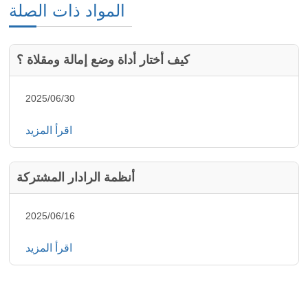
المواد ذات الصلة
كيف أختار أداة وضع إمالة ومقلاة ؟
2025/06/30
اقرأ المزيد
أنظمة الرادار المشتركة
2025/06/16
اقرأ المزيد