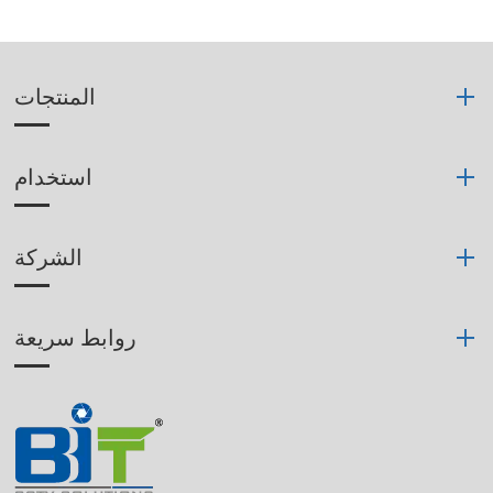
المنتجات
استخدام
الشركة
روابط سريعة