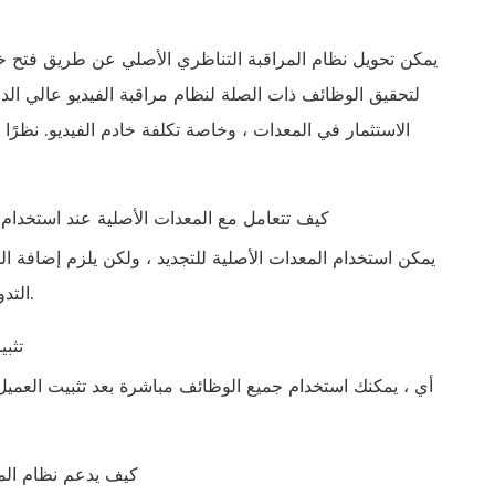
يمكن تحويل نظام المراقبة التناظري الأصلي عن طريق فتح خ
لتحقيق الوظائف ذات الصلة لنظام مراقبة الفيديو عالي الدق
الاستثمار في المعدات ، وخاصة تكلفة خادم الفيديو. نظرًا
9. كيف تتعامل مع المعدات الأصلية عند استخدام 
يمكن استخدام المعدات الأصلية للتجديد ، ولكن يلزم إضافة 
التدويرز ينطوي فقط على تكلفة لمرة واحدة ولن يزيد من تكلفة الاستخدام اليومية.
10. 
11. كيف يدعم نظام ا