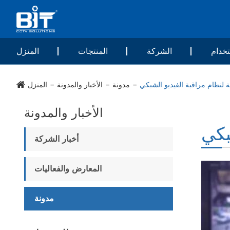
خدام
الشركة
المنتجات
المنزل
لنظام مراقبة الفيديو الشبكي
مدونة
الأخبار والمدونة
المنزل
الأخبار والمدونة
بكي
أخبار الشركة
المعارض والفعاليات
مدونة