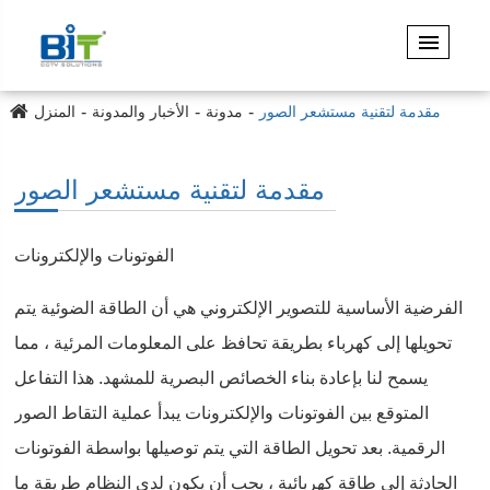
مقدمة لتقنية مستشعر الصور
مدونة
الأخبار والمدونة
المنزل
مقدمة لتقنية مستشعر الصور
الفوتونات والإلكترونات
الفرضية الأساسية للتصوير الإلكتروني هي أن الطاقة الضوئية يتم
تحويلها إلى كهرباء بطريقة تحافظ على المعلومات المرئية ، مما
يسمح لنا بإعادة بناء الخصائص البصرية للمشهد. هذا التفاعل
المتوقع بين الفوتونات والإلكترونات يبدأ عملية التقاط الصور
الرقمية. بعد تحويل الطاقة التي يتم توصيلها بواسطة الفوتونات
الحادثة إلى طاقة كهربائية ، يجب أن يكون لدى النظام طريقة ما