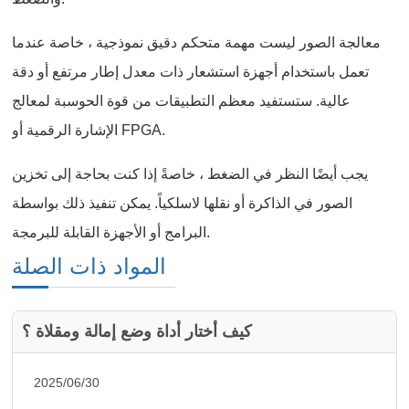
معالجة الصور ليست مهمة متحكم دقيق نموذجية ، خاصة عندما
تعمل باستخدام أجهزة استشعار ذات معدل إطار مرتفع أو دقة
عالية. ستستفيد معظم التطبيقات من قوة الحوسبة لمعالج
الإشارة الرقمية أو FPGA.
يجب أيضًا النظر في الضغط ، خاصةً إذا كنت بحاجة إلى تخزين
الصور في الذاكرة أو نقلها لاسلكياً. يمكن تنفيذ ذلك بواسطة
البرامج أو الأجهزة القابلة للبرمجة.
المواد ذات الصلة
كيف أختار أداة وضع إمالة ومقلاة ؟
2025/06/30