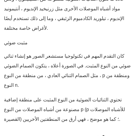
مواد أشباه الموصلات الأخرى مثل زرنيخيد الإنديوم ، أنتيمونيد
الإنديوم ، تيلوريد الكادميوم الزئبقي ، وما إلى ذلك تستخدم أيضًا
لأغراض خاصة مختلفة.
مثبت ضوئي
كان التقدم المهم في تكنولوجيا مستشعر الصور هو إنشاء ثنائي
ضوئي من النوع المثبت. في الصورة أعلاه ، يتكون الصمام الضوئي
، مثل الصمام الثنائي العادي ، من منطقة من النوع p ومنطقة من
النوع n.
تحتوي الثنائيات الضوئية من النوع المثبت على منطقة إضافية
مصنوعة من أشباه الموصلات من النوع p (p للأشباه الموصلات
القصيرة) ؛ كما هو موضح ، فهي أرق من المنطقتين الأخريين.