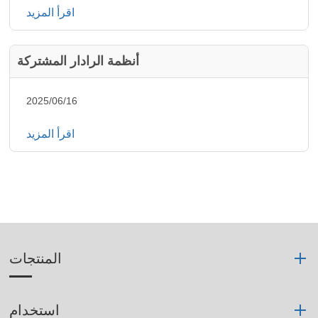
اقرأ المزيد
أنظمة الرادار المشتركة
2025/06/16
اقرأ المزيد
المنتجات
استخدام