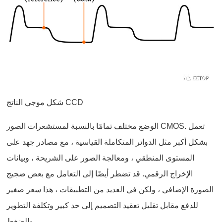
شكل موجي الناتج CCD
الوضع مختلف تمامًا بالنسبة لمستشعرات الصور CMOS. تعمل
بشكل أكبر مثل الدوائر المتكاملة القياسية ، مع مصادر جهد على
المستوى المنطقي ، ومعالجة الصور على الشريحة ، وبيانات
الإخراج الرقمي. قد تضطر أيضًا إلى التعامل مع بعض ضجيج
الصورة الإضافي ، ولكن في العديد من التطبيقات ، هذا سعر صغير
للدفع مقابل تقليل تعقيد التصميم إلى حد كبير وتكلفة التطوير
والضغط.