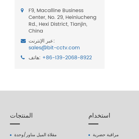
F9, Macalline Business
Center, No. 29, Heiniucheng
Rd., Hexi District, Tianjin,
China
عبر الإنترنت:
sales@bit-cctv.com
+86-139-2068-8922
هاتف:
استخدام
المنتجات
مراقبة حضرية
مقلاة الميل مناور/وحدة