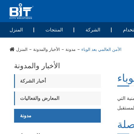
خدام
الشركة
المنتجات
المنزل
الأمن العالمي بعد الوباء
مدونة
الأخبار والمدونة
المنزل
الأخبار والمدونة
باء
أخبار الشركة
ية التي
المعارض والفعاليات
مدونة
صلة