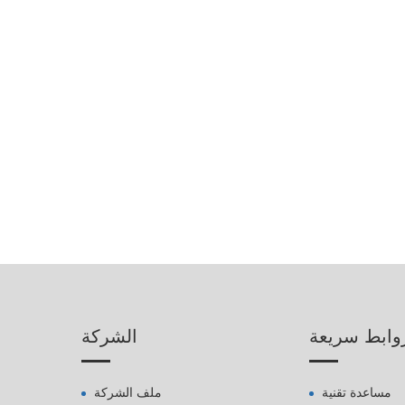
وابط سريعة
الشركة
مساعدة تقنية
ملف الشركة