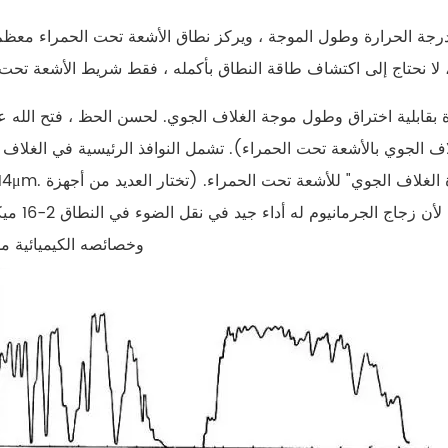
درجة الحرارة وطول الموجة ، ويركز نطاق الأشعة تحت الحمراء معظم
 بقابلية اختراق وطول موجة الغلاف الجوي. لحسن الحظ ، فتح الله عد
الكشف عن الأشعة تحت الحمراء عدسات 
وخصائصه الكيميائية م