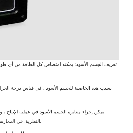
تعريف الجسم الأسود: يمكنه امتصاص كل الطاقة من أي طول
بسبب هذه الخاصية للجسم الأسود ، في قياس درجة الحرارة
يمكن إجراء معايرة الجسم الأسود في عملية الإنتاج ، ويم
النظرية. في الممارسة العملية ، هناك العديد من الأسباب التي ستؤثر على دقة قياس درجة الحرارة.