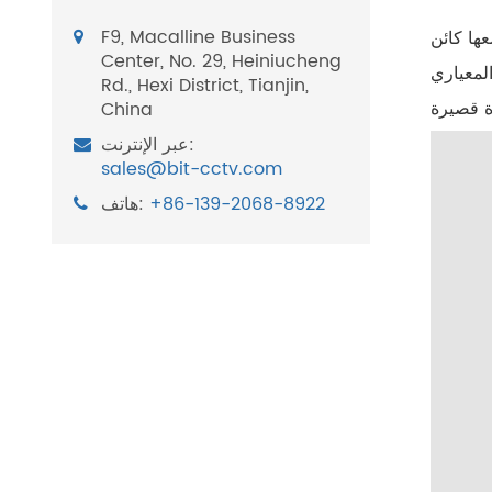
F9, Macalline Business
ها كائن
Center, No. 29, Heiniucheng
لمعياري
Rd., Hexi District, Tianjin,
China
عبر الإنترنت:
sales@bit-cctv.com
+86-139-2068-8922
هاتف: