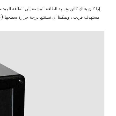
إذا كان هناك كائن ونسبة الطاقة المشعة إلى الطاقة الممت
مستهدف قريب ، ويمكننا أن نستنتج درجة حرارة سطحها (عم