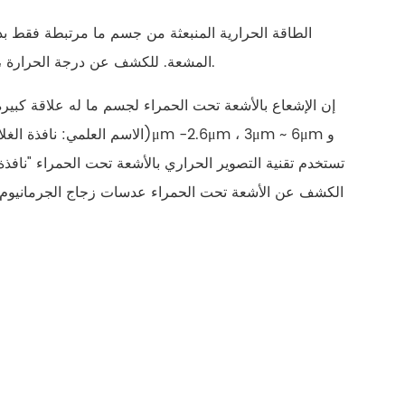
الطاقة الحرارية المنبعثة من جسم ما مرتبطة فقط ب
المشعة. للكشف عن درجة الحرارة ، لا نحتاج إلى اكتشاف طاقة النطاق بأكمله ، فقط شريط الأشعة تحت الحمراء.
إن الإشعاع بالأشعة تحت الحمراء لجسم ما له علاقة كبيرة