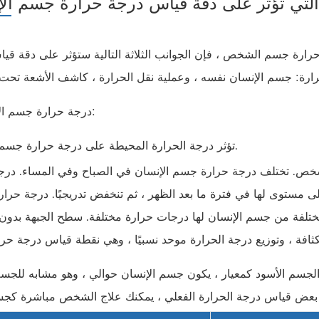
رارة جسم الشخص ، فإن الجوانب الثلاثة التالية ستؤثر على دقة قي
1. درجة حرارة جسم الإنسان:
تؤثر درجة الحرارة المحيطة على درجة حرارة جسم الإنسان.
شخص. تختلف درجة حرارة جسم الإنسان في الصباح وفي المساء. درج
ى مستوى لها في فترة ما بعد الظهر ، ثم تنخفض تدريجيًا. درجة حرارة
مختلفة من جسم الإنسان لها درجات حرارة مختلفة. سطح الجبهة بدون 
إن انبعاثية الجسم الأسود هي 1. باستخدام الجسم الأسود كمعيار ، يكون جسم الإنسان حوالي ، وهو مشابه 