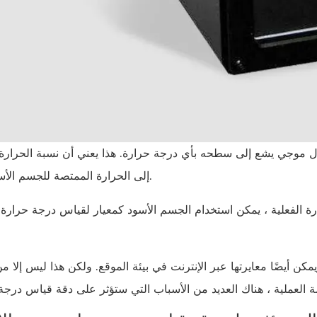
 موجي يشع إلى سطحه بأي درجة حرارة. هذا يعني أن نسبة الحرارة
إلى الحرارة الممتصة للجسم الأسود هي 1.
 الفعلية ، يمكن استخدام الجسم الأسود كمعيار لقياس درجة حرارة 
كن أيضًا معايرتها عبر الإنترنت في بيئة الموقع. ولكن هذا ليس إلا من