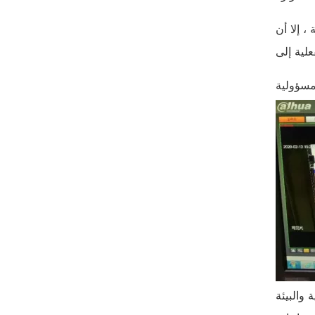
 إلا أن
والبيئة