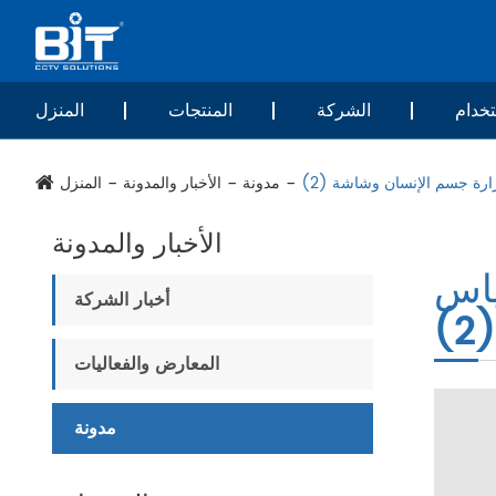
خدام
الشركة
المنتجات
المنزل
ارة جسم الإنسان وشاشة (2)
مدونة
الأخبار والمدونة
المنزل
الأخبار والمدونة
ياس
أخبار الشركة
)
المعارض والفعاليات
مدونة