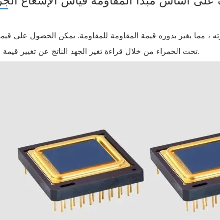
ف على أساس مبدأ المقاومة قياس الإشعاع الج
ته ، مما يغير بدوره قيمة المقاومة للمقاومة. يمكن الحصول على قيمة
تحت الحمراء من خلال قراءة تغير الجهد الناتج عن تغيير قيمة المقاومة.