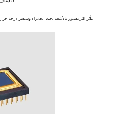
1. كاش
يتأثر الثرمستور بالأشعة تحت الحمراء وسيغير درجة حرار