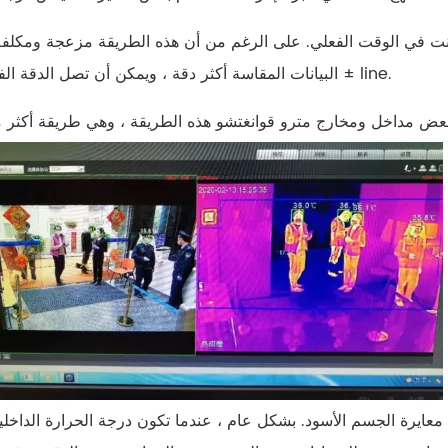
نت في الوقت الفعلي. على الرغم من أن هذه الطريقة مزعجة ومكلفة ،
البيانات المقاسة أكثر دقة ، ويمكن أن تصل الدقة الفعلية إلى ± line.
ايرة الجسم الأسود. بشكل عام ، عندما تكون درجة الحرارة الداخلية 