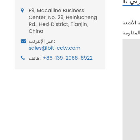
زئي
F9, Macalline Business
Center, No. 29, Heiniucheng
 الأشعة
Rd., Hexi District, Tianjin,
China
عبر الإنترنت:
sales@bit-cctv.com
+86-139-2068-8922
هاتف: