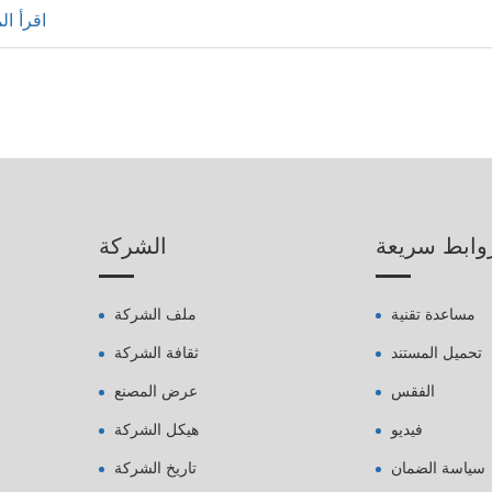
اقرأ ال
وابط سريعة
الشركة
مساعدة تقنية
ملف الشركة
تحميل المستند
ثقافة الشركة
الفقس
عرض المصنع
فيديو
هيكل الشركة
سياسة الضمان
تاريخ الشركة