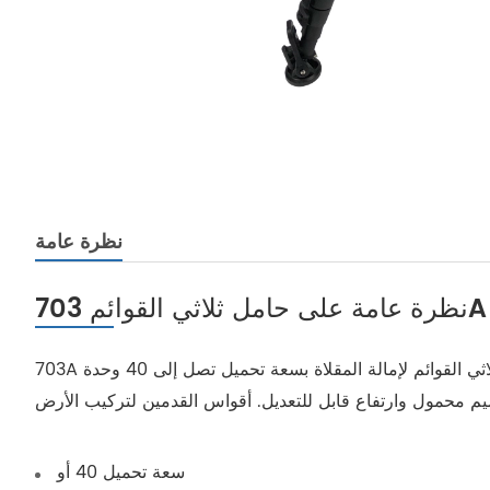
نظرة عامة
سعة تحميل 40 أو