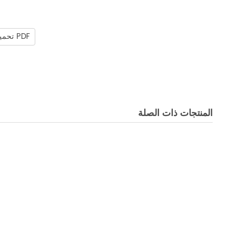
تحميل PDF
المنتجات ذات الصلة