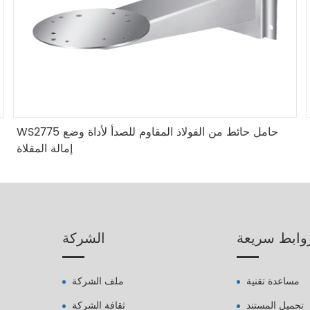
WS2775 حامل حائط من الفولاذ المقاوم للصدأ لأداة وضع
إمالة المقلاة
وابط سريعة
الشركة
مساعدة تقنية
ملف الشركة
تحميل المستند
ثقافة الشركة