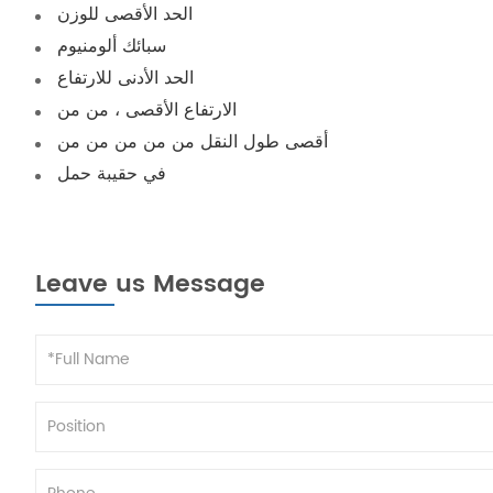
الحد الأقصى للوزن
سبائك ألومنيوم
الحد الأدنى للارتفاع
الارتفاع الأقصى ، من من
أقصى طول النقل من من من من من
في حقيبة حمل
Leave us Message