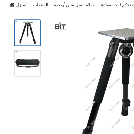
مقلاة الميل مناور/وحدة
المنتجات
المنزل