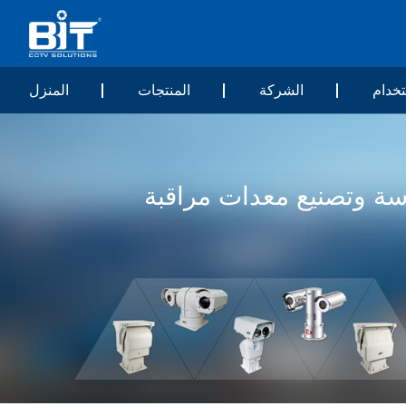
خدام
الشركة
المنتجات
المنزل