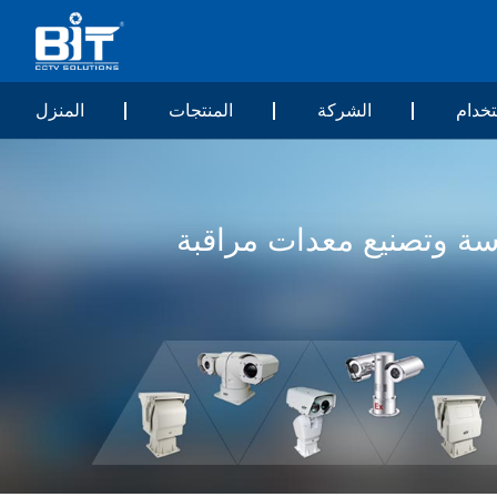
خدام
الشركة
المنتجات
المنزل