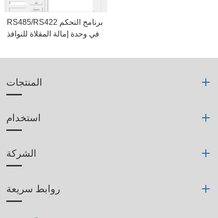
RS485/RS422 برنامج التحكم
في وحدة إمالة المقلاة للنوافذ
المنتجات
استخدام
الشركة
روابط سريعة