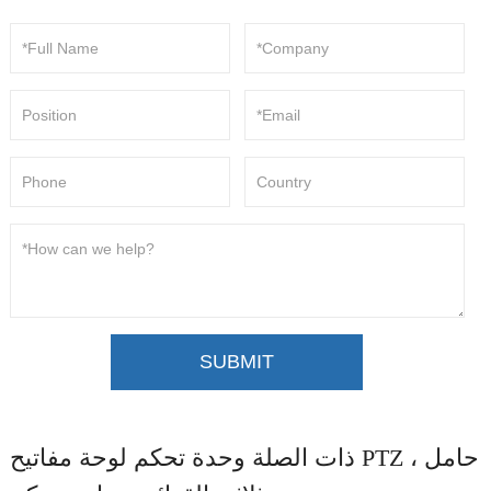
SUBMIT
ذات الصلة وحدة تحكم لوحة مفاتيح PTZ ، حامل