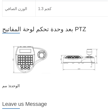
1.3 كجم
الوزن الصافي
بعد وحدة تحكم لوحة المفاتيح PTZ
الوحدة: مم
Leave us Message