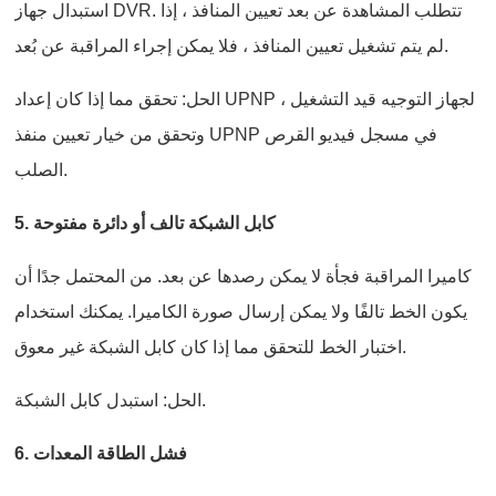
استبدال جهاز DVR. تتطلب المشاهدة عن بعد تعيين المنافذ ، إذا
لم يتم تشغيل تعيين المنافذ ، فلا يمكن إجراء المراقبة عن بُعد.
الحل: تحقق مما إذا كان إعداد UPNP لجهاز التوجيه قيد التشغيل ،
وتحقق من خيار تعيين منفذ UPNP في مسجل فيديو القرص
الصلب.
5. كابل الشبكة تالف أو دائرة مفتوحة
كاميرا المراقبة فجأة لا يمكن رصدها عن بعد. من المحتمل جدًا أن
يكون الخط تالفًا ولا يمكن إرسال صورة الكاميرا. يمكنك استخدام
اختبار الخط للتحقق مما إذا كان كابل الشبكة غير معوق.
الحل: استبدل كابل الشبكة.
6. فشل الطاقة المعدات