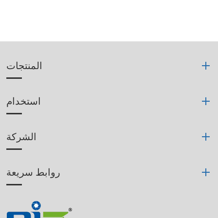
المنتجات
استخدام
الشركة
روابط سريعة