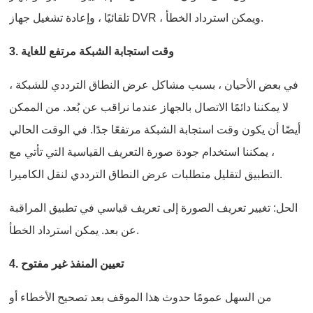
تلقائيًا ، وإعادة تشغيل جهاز DVR ، ويمكن استرداد الخطأ.
3. وقت استجابة الشبكة مرتفع للغاية
في بعض الأحيان ، بسبب مشاكل عرض النطاق الترددي للشبكة ،
لا يمكننا دائمًا الاتصال بالجهاز عندما نراقب عن بُعد. من الممكن
أيضًا أن يكون وقت استجابة الشبكة مرتفعًا جدًا. في الوقت الحالي
، يمكننا استخدام جودة صورة التعريف القياسية التي تأتي مع
التطبيق لتقليل متطلبات عرض النطاق الترددي لنقل الكاميرا.
الحل: تغيير تعريف الصورة إلى تعريف قياسي في تطبيق المراقبة
عن بعد. يمكن استرداد الخطأ.
4. تعيين المنفذ غير مفتوح
من السهل عمومًا حدوث هذا الموقف بعد تصحيح الأخطاء أو