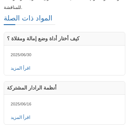
للمناقشة.
المواد ذات الصلة
كيف أختار أداة وضع إمالة ومقلاة ؟
2025/06/30
اقرأ المزيد
أنظمة الرادار المشتركة
2025/06/16
اقرأ المزيد