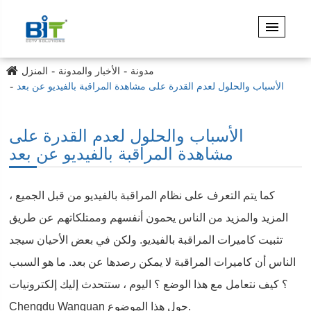
مدونة
الأخبار والمدونة
المنزل
الأسباب والحلول لعدم القدرة على مشاهدة المراقبة بالفيديو عن بعد
الأسباب والحلول لعدم القدرة على
مشاهدة المراقبة بالفيديو عن بعد
كما يتم التعرف على نظام المراقبة بالفيديو من قبل الجميع ،
المزيد والمزيد من الناس يحمون أنفسهم وممتلكاتهم عن طريق
تثبيت كاميرات المراقبة بالفيديو. ولكن في بعض الأحيان سيجد
الناس أن كاميرات المراقبة لا يمكن رصدها عن بعد. ما هو السبب
؟ كيف نتعامل مع هذا الوضع ؟ اليوم ، ستتحدث إليك إلكترونيات
Chengdu Wanquan حول هذا الموضوع.