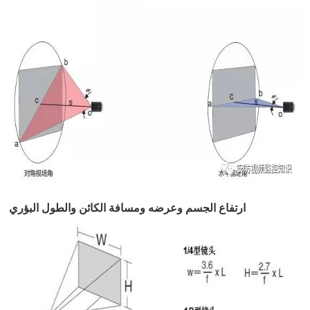
ارتفاع الجسم وعرضه ومسافة الكائن والطول البؤري