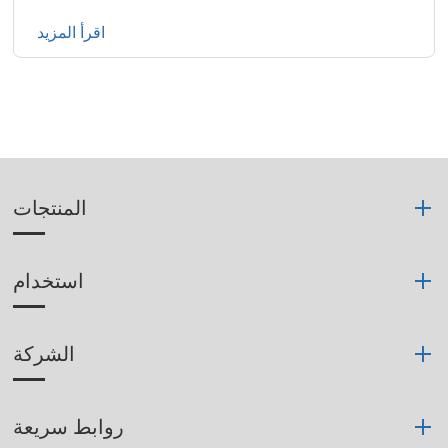
اقرأ المزيد
المنتجات
استخدام
الشركة
روابط سريعة