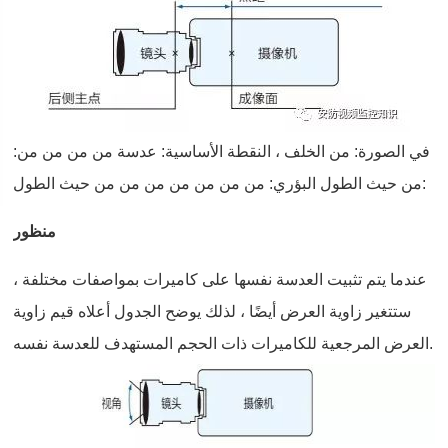
في الصورة: من الخلف ، النقطة الأساسية: عدسة من من من من:
من حيث الطول البؤري: من من من من من من من حيث الطول:
منظور
عندما يتم تثبيت العدسة نفسها على كاميرات بمواصفات مختلفة ،
ستتغير زاوية العرض أيضًا ، لذلك يوضح الجدول أعلاه قيم زاوية
العرض المرجعية للكاميرات ذات الحجم المستهدف للعدسة نفسه.