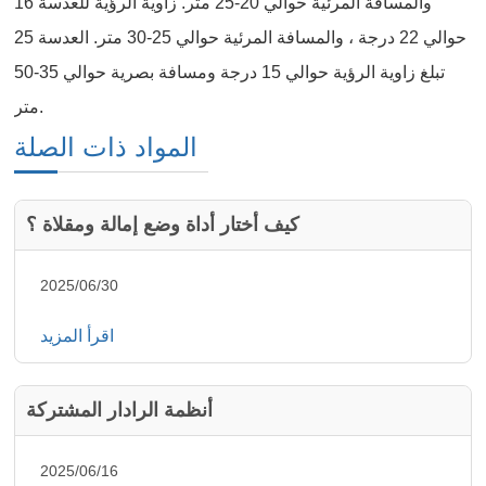
والمسافة المرئية حوالي 20-25 متر. زاوية الرؤية للعدسة 16
حوالي 22 درجة ، والمسافة المرئية حوالي 25-30 متر. العدسة 25
تبلغ زاوية الرؤية حوالي 15 درجة ومسافة بصرية حوالي 35-50
متر.
المواد ذات الصلة
كيف أختار أداة وضع إمالة ومقلاة ؟
2025/06/30
اقرأ المزيد
أنظمة الرادار المشتركة
2025/06/16