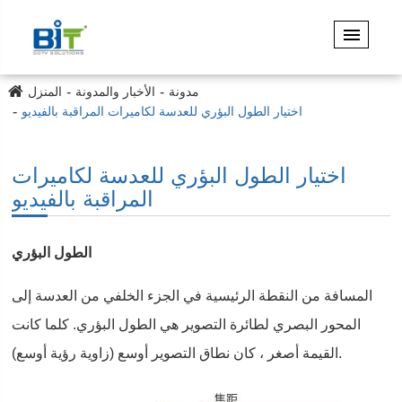
مدونة
الأخبار والمدونة
المنزل
اختيار الطول البؤري للعدسة لكاميرات المراقبة بالفيديو
اختيار الطول البؤري للعدسة لكاميرات
المراقبة بالفيديو
الطول البؤري
المسافة من النقطة الرئيسية في الجزء الخلفي من العدسة إلى
المحور البصري لطائرة التصوير هي الطول البؤري. كلما كانت
القيمة أصغر ، كان نطاق التصوير أوسع (زاوية رؤية أوسع).