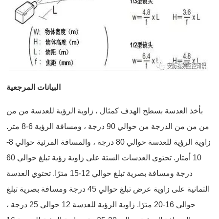
البيانات المرجعية
بأخذ العدسة بسطح الهدف كمثال ، زاوية الرؤية للعدسة من من
من من من الدرجة من حوالي 90 درجة ، ومسافة الرؤية 6-8 متر.
زاوية الرؤية للعدسة حوالي 80 درجة ، والمسافة المرئية حوالي 8-
10 أمتار. تحتوي العدسات الستة على زاوية رؤية تبلغ حوالي 60
درجة ومسافة بصرية تبلغ حوالي 12-15 مترًا. تحتوي العدسة
الثمانية على زاوية عرض تبلغ حوالي 45 درجة ومسافة بصرية تبلغ
حوالي 16-20 مترًا. زاوية الرؤية للعدسة 12 حوالي 25 درجة ،